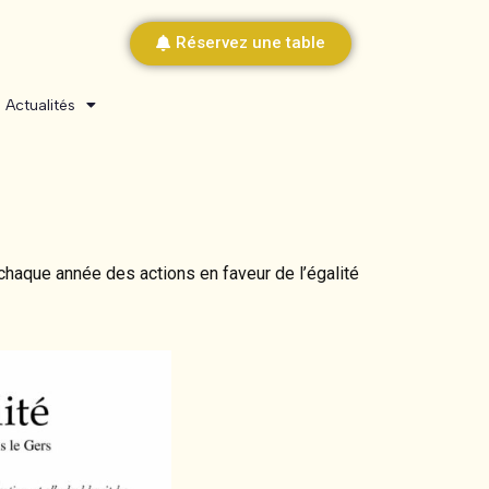
Réservez une table
Actualités
aque année des actions en faveur de l’égalité