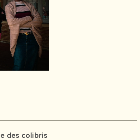
e des colibris