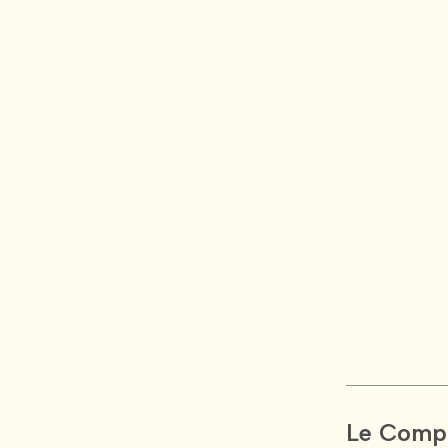
Le Compt