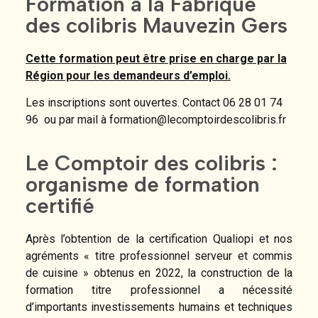
Formation à la Fabrique
des colibris Mauvezin Gers
Cette formation peut être prise en charge par la
Région pour les demandeurs d’emploi.
Les inscriptions sont ouvertes. Contact 06 28 01 74
96 ou par mail à formation@lecomptoirdescolibris.fr
Le Comptoir des colibris :
organisme de formation
certifié
Après l’obtention de la certification Qualiopi et nos
agréments « titre professionnel serveur et commis
de cuisine » obtenus en 2022, la construction de la
formation titre professionnel a nécessité
d’importants investissements humains et techniques