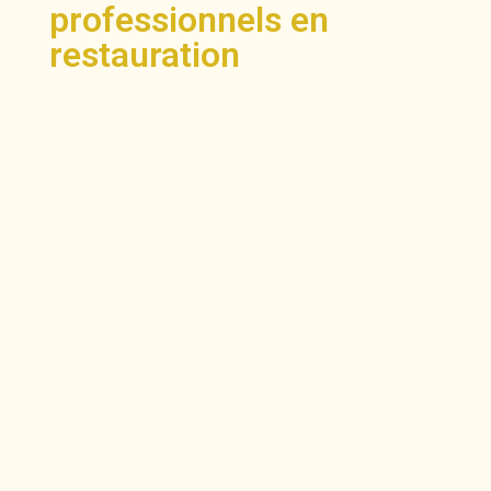
professionnels en
restauration