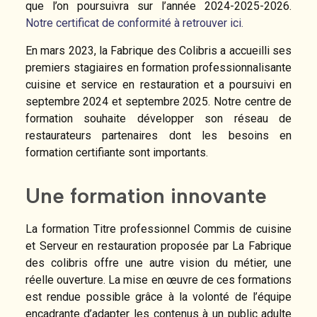
que l’on poursuivra sur l’année 2024-2025-2026.
No
tre certificat de conformité à retrouver ici.
En mars 2023, la Fabrique des Colibris a accueilli ses
premiers stagiaires en formation professionnalisante
cuisine et service en restauration et a poursuivi en
septembre 2024 et septembre 2025. Notre centre de
formation souhaite développer son réseau de
restaurateurs partenaires dont les besoins en
formation certifiante sont importants.
Une formation innovante
La formation Titre professionnel Commis de cuisine
et Serveur en restauration proposée par La Fabrique
des colibris offre une autre vision du métier, une
réelle ouverture. La mise en œuvre de ces formations
est rendue possible grâce à la volonté de l’équipe
encadrante d’adapter les contenus à un public adulte