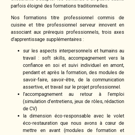
parfois éloigné des formations traditionnelles.
Nos formations titre professionnel c
ommis de
c
uisine et titre professionnel serveur innovent en
associant aux prérequis professionnels, trois axes
d’apprentissage supplémentaires :
sur les aspects interpersonnels et humains au
travail : soft skills, accompagnement vers la
confiance en soi et suivi individuel en amont,
pendant et après la formation, des modules de
savoir-faire, savoir-être, de la communication
assertive, et travail sur le projet professionnel.
l’accompagnement au retour à l’emploi
(simulation d’entretiens, jeux de rôles, rédaction
de CV)
la dimension éco-responsable avec le volet
éco-restauration que nous avons à cœur de
mettre en avant (modules de formation et