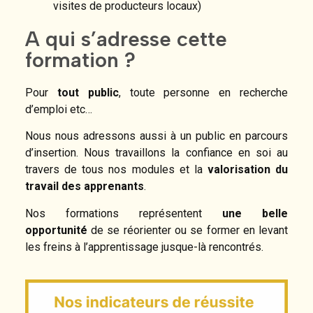
visites de producteurs locaux)
A qui s’adresse cette
formation ?
Pour
tout public
, toute personne en recherche
d’emploi etc…
Nous nous adressons aussi à un public en parcours
d’insertion. Nous travaillons la confiance en soi au
travers de tous nos modules et la
valorisation du
travail des apprenants
.
Nos formations représentent
une belle
opportunité
de se réorienter ou se former en levant
les freins à l’apprentissage jusque-là rencontrés.