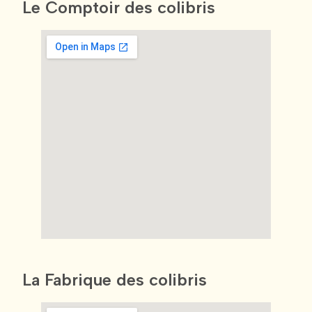
Le Comptoir des colibris
La Fabrique des colibris