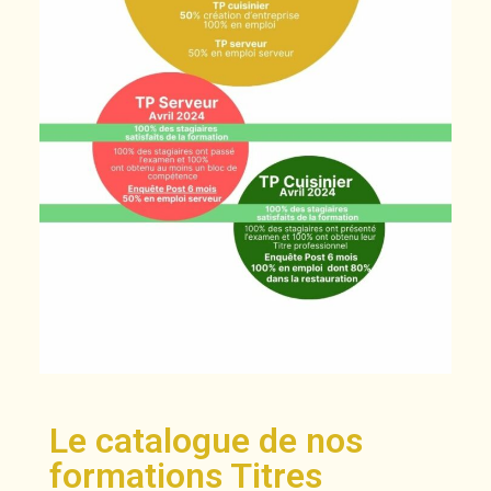
Le catalogue de nos
formations Titres