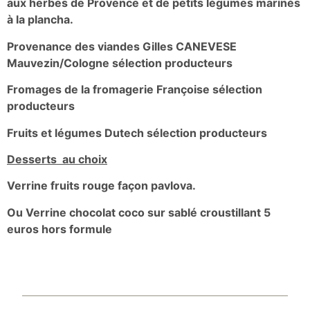
aux herbes de Provence et de petits légumes marinés
à la plancha.
Provenance des viandes Gilles CANEVESE
Mauvezin/Cologne sélection producteurs
Fromages de la fromagerie Françoise sélection
producteurs
Fruits et légumes Dutech sélection producteurs
Desserts au choix
Verrine fruits rouge façon pavlova.
Ou Verrine chocolat coco sur sablé croustillant
5
euros hors formule