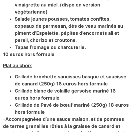
vinaigrette au miel. (dispo en version
végétarienne)
Salade jeunes pousses, tomates confites,
copeaux de parmesan, dés de veau marinés au
piment d’Espelette, pépites d’encornets ail et
persil, chorizo et croutons,
Tapas fromage ou charcuterie.
10 euros hors formule
Plat au choix
Grillade brochette saucisses basque et saucisse
de canard (250g)
16 euros hors formule
Grillade blanc de volaille gersoise mariné
16
euros hors formule
Grillade de Pavé de bœuf mariné (250g)
18 euros
hors formule
-Accompagnées d’une sauce maison, et de pommes
de terres grenailles rôties à la graisse de canard et