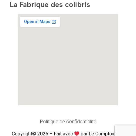
La Fabrique des colibris
Politique de confidentialité
Copyright© 2026 – Fait avec
par Le Comptoir des