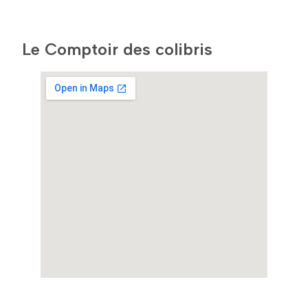
Le Comptoir des colibris