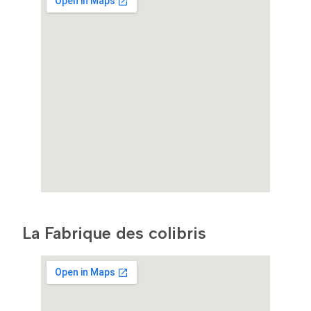
La Fabrique des colibris